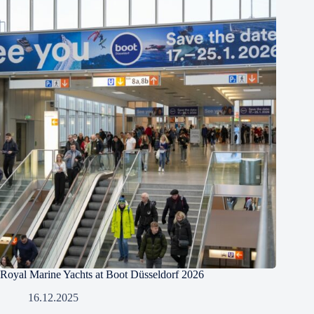
Royal Marine Yachts at Boot Düsseldorf 2026
16.12.2025