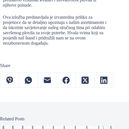
njihove ponude.
Ova izložba predstavljala je izvanrednu priliku za
posjetioce da se detaljno upoznaju s našim asortimanom i
da iskoriste savjetovanje našeg stručnog tima pri odabiru
savršenog plovila za svoje potrebe. Hvala svima koji su
posjetili naš štand i pridružili nam se na ovom
nezaboravnom događaju.
Share
Related Posts