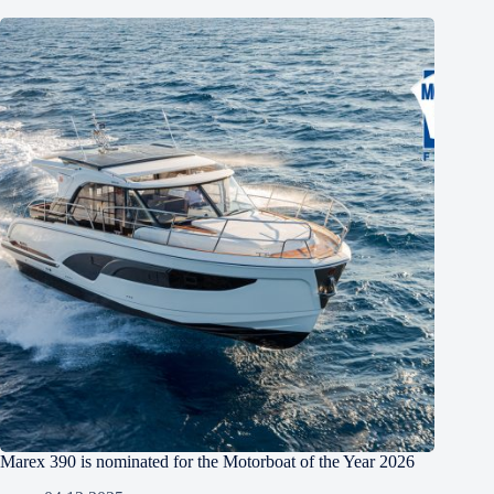
Marex 390 is nominated for the Motorboat of the Year 2026