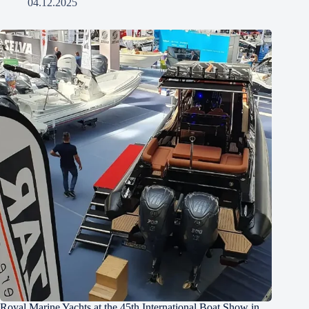
04.12.2025
Royal Marine Yachts at the 45th International Boat Show in