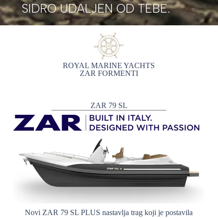
SIDRO UDALJEN OD TEBE.
ROYAL MARINE YACHTS
ZAR FORMENTI
ZAR 79 SL
Novi ZAR 79 SL PLUS nastavlja trag koji je postavila