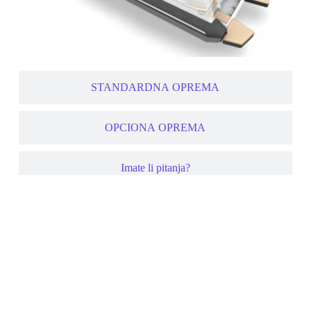
STANDARDNA OPREMA
OPCIONA OPREMA
Imate li pitanja?